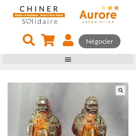
Négocier