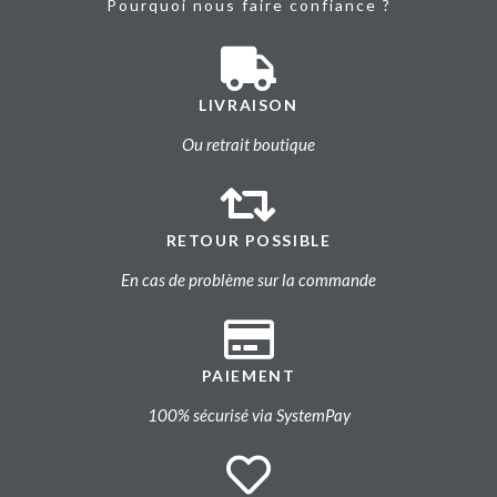
Pourquoi nous faire confiance ?
LIVRAISON
Ou retrait boutique
RETOUR POSSIBLE
En cas de problème sur la commande
PAIEMENT
100% sécurisé via SystemPay