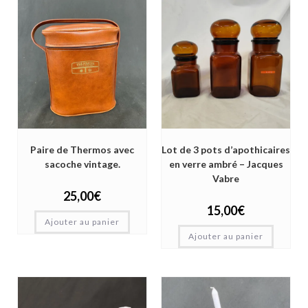
Paire de Thermos avec
Lot de 3 pots d’apothicaires
sacoche vintage.
en verre ambré – Jacques
Vabre
25,00
€
15,00
€
Ajouter au panier
Ajouter au panier