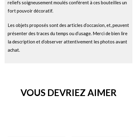
reliefs soigneusement moulés confèrent à ces bouteilles un
fort pouvoir décoratif.
Les objets proposés sont des articles d’occasion, et, peuvent
présenter des traces du temps ou d’usage. Merci de bien lire
la description et d’observer attentivement les photos avant
achat.
VOUS DEVRIEZ AIMER