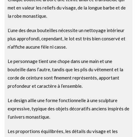
met en valeur les reliefs du visage, de la longue barbe et de
la robe monastique.
L’une des deux bouteilles nécessite un nettoyage intérieur
plus approfondi, cependant, le lot est très bien conservé et
n’affiche aucune fêle ni casse.
Le personnage tient une chope dans une main et une
bouteille dans l’autre, tandis que les plis du vêtement et la
corde de ceinture sont finement représentés, apportant
profondeur et caractère à l’ensemble.
Le design allie une forme fonctionnelle à une sculpture
expressive, typique des objets décoratifs anciens inspirés de
l’univers monastique.
Les proportions équilibrées, les détails du visage et les