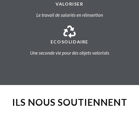
VALORISER
Le travail de salariés en réinsertion
ECOSOLIDAIRE
Une seconde vie pour des objets valorisés
ILS NOUS SOUTIENNENT