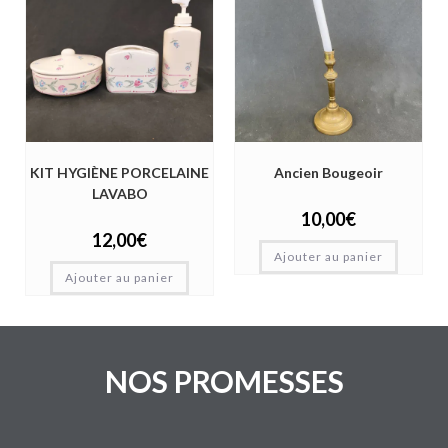
KIT HYGIÈNE PORCELAINE
Ancien Bougeoir
LAVABO
10,00
€
12,00
€
Ajouter au panier
Ajouter au panier
NOS PROMESSES