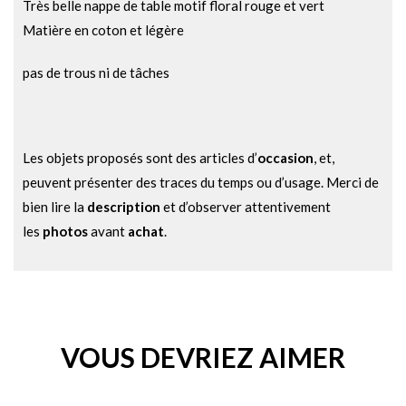
Très belle nappe de table motif floral rouge et vert
Matière en coton et légère
pas de trous ni de tâches
Les objets proposés sont des articles d’
occasion
, et,
peuvent présenter des traces du temps ou d’usage. Merci de
bien lire la
description
et d’observer attentivement
les
photos
avant
achat
.
VOUS DEVRIEZ AIMER