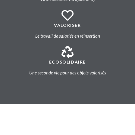
VALORISER
Le travail de salariés en réinsertion
ECOSOLIDAIRE
Une seconde vie pour des objets valorisés