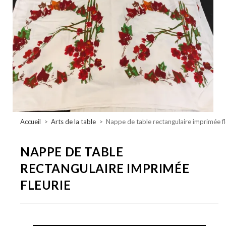
Accueil
>
Arts de la table
>
Nappe de table rectangulaire imprimée fl
NAPPE DE TABLE
RECTANGULAIRE IMPRIMÉE
FLEURIE