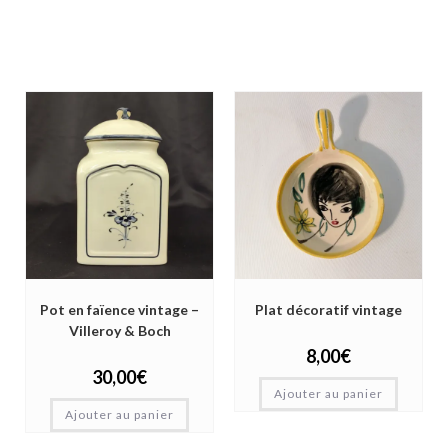
Pot en faïence vintage –
Plat décoratif vintage
Villeroy & Boch
8,00
€
30,00
€
Ajouter au panier
Ajouter au panier