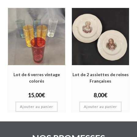
Lot de 6 verres vintage
Lot de 2 assiettes de reines
colorés
Françaises
15,00
€
8,00
€
Ajouter au panier
Ajouter au panier