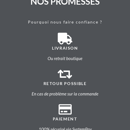
NOS PROMESSES
Pourquoi nous faire confiance ?
LIVRAISON
Ou retrait boutique
RETOUR POSSIBLE
En cas de problème sur la commande
PAIEMENT
100% sécurisé via SystemPay