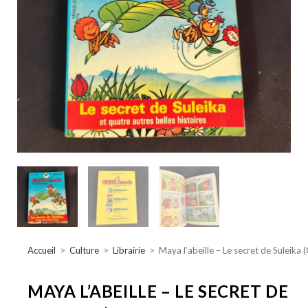
Accueil
>
Culture
>
Librairie
>
Maya l’abeille – Le secret de Suleika 
MAYA L’ABEILLE – LE SECRET DE