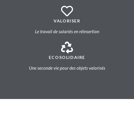
VALORISER
Le travail de salariés en réinsertion
ECOSOLIDAIRE
Une seconde vie pour des objets valorisés