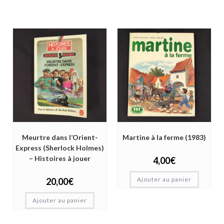
Meurtre dans l’Orient-
Martine à la ferme (1983)
Express (Sherlock Holmes)
– Histoires à jouer
4,00
€
Ajouter au panier
20,00
€
Ajouter au panier