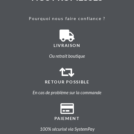
Pourquoi nous faire confiance ?
LIVRAISON
Ou retrait boutique
RETOUR POSSIBLE
En cas de problème sur la commande
PAIEMENT
100% sécurisé via SystemPay