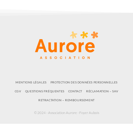
MENTIONS LÉGALES
PROTECTION DES DONNÉES PERSONNELLES
CGV
QUESTIONS FRÉQUENTES
CONTACT
RÉCLAMATION – SAV
RETRACTATION – REMBOURSEMENT
© 2024 - Association Aurore - Foyer Aubois