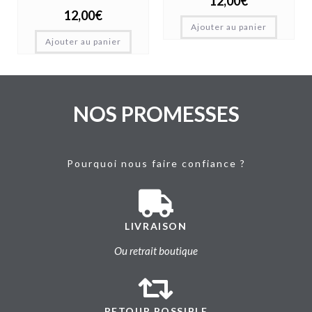
12,00
€
12,00
€
Ajouter au panier
Ajouter au panier
NOS PROMESSES
Pourquoi nous faire confiance ?
LIVRAISON
Ou retrait boutique
RETOUR POSSIBLE