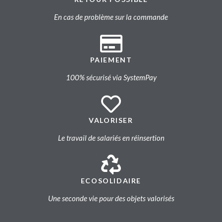
En cas de problème sur la commande
PAIEMENT
100% sécurisé via SystemPay
VALORISER
Le travail de salariés en réinsertion
ECOSOLIDAIRE
Une seconde vie pour des objets valorisés