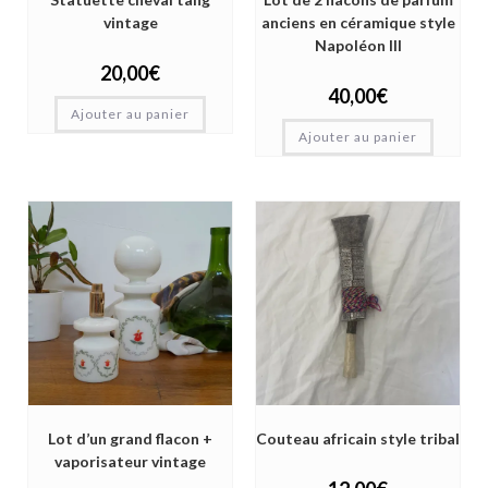
vintage
anciens en céramique style
Napoléon III
20,00
€
40,00
€
Ajouter au panier
Ajouter au panier
Lot d’un grand flacon +
Couteau africain style tribal
vaporisateur vintage