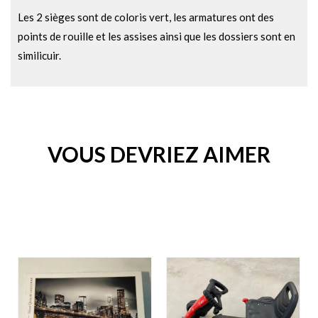
Les 2 sièges sont de coloris vert, les armatures ont des
points de rouille et les assises ainsi que les dossiers sont en
similicuir.
VOUS DEVRIEZ AIMER