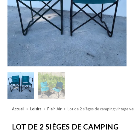
Accueil
>
Loisirs
>
Plein Air
>
Lot de 2 sièges de camping vintage ver
LOT DE 2 SIÈGES DE CAMPING