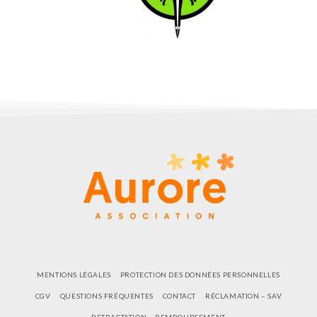
MENTIONS LÉGALES
PROTECTION DES DONNÉES PERSONNELLES
CGV
QUESTIONS FRÉQUENTES
CONTACT
RÉCLAMATION – SAV