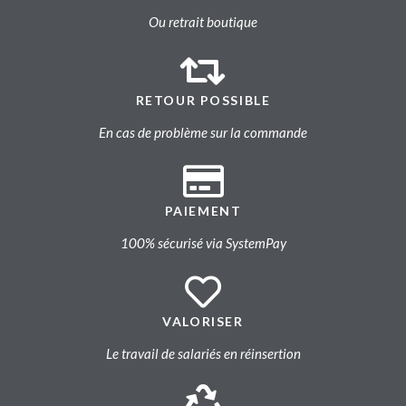
Ou retrait boutique
RETOUR POSSIBLE
En cas de problème sur la commande
PAIEMENT
100% sécurisé via SystemPay
VALORISER
Le travail de salariés en réinsertion