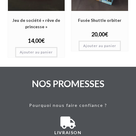
Jeu de société « rêve de
Fusée Shuttle orbiter
princesse »
20,00
€
14,00
€
Ajouter au panier
Ajouter au panier
NOS PROMESSES
Pourquoi nous faire confiance ?
LIVRAISON