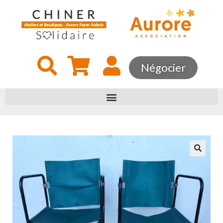
Négocier