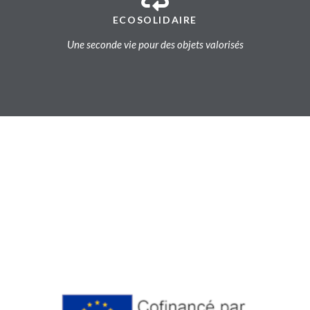
ECOSOLIDAIRE
Une seconde vie pour des objets valorisés