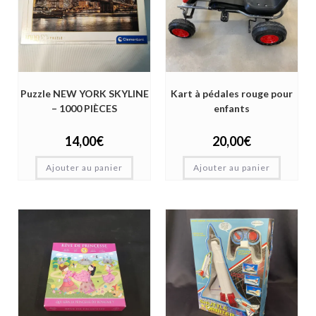
Puzzle NEW YORK SKYLINE
Kart à pédales rouge pour
– 1000 PIÈCES
enfants
14,00
€
20,00
€
Ajouter au panier
Ajouter au panier