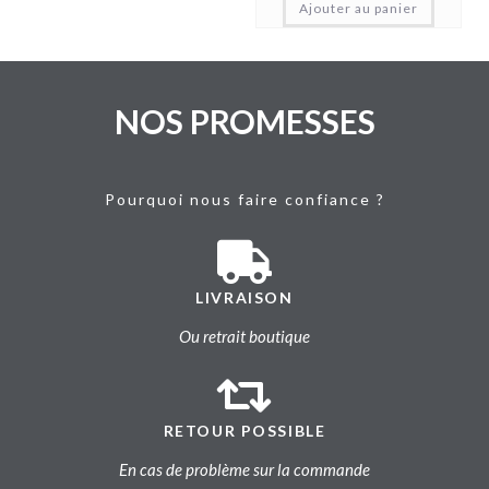
Ajouter au panier
NOS PROMESSES
Pourquoi nous faire confiance ?
LIVRAISON
Ou retrait boutique
RETOUR POSSIBLE
En cas de problème sur la commande