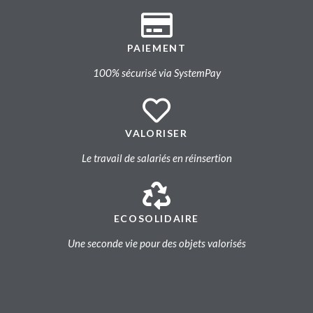
PAIEMENT
100% sécurisé via SystemPay
VALORISER
Le travail de salariés en réinsertion
ECOSOLIDAIRE
Une seconde vie pour des objets valorisés