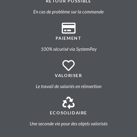
RETOUR POSSIBLE
En cas de problème sur la commande
PAIEMENT
100% sécurisé via SystemPay
VALORISER
Le travail de salariés en réinsertion
ECOSOLIDAIRE
Une seconde vie pour des objets valorisés