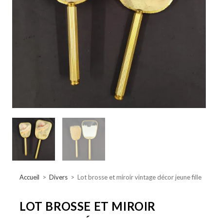
Accueil
>
Divers
>
Lot brosse et miroir vintage décor jeune fille
LOT BROSSE ET MIROIR