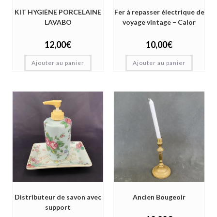
KIT HYGIÈNE PORCELAINE
Fer à repasser électrique de
LAVABO
voyage vintage – Calor
12,00
€
10,00
€
Ajouter au panier
Ajouter au panier
Distributeur de savon avec
Ancien Bougeoir
support