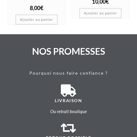
10,00
€
8,00
€
Ajouter au panier
Ajouter au panier
NOS PROMESSES
Pourquoi nous faire confiance ?
LIVRAISON
Ou retrait boutique