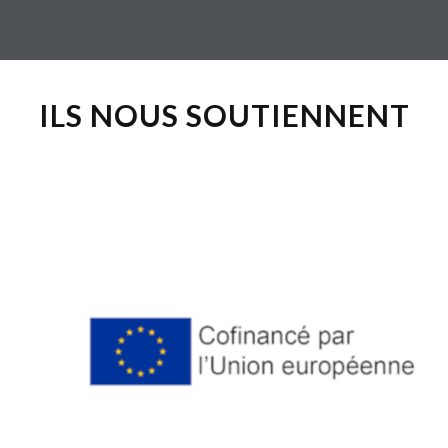
ILS NOUS SOUTIENNENT