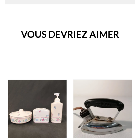
VOUS DEVRIEZ AIMER