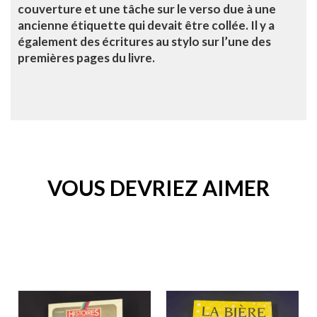
couverture et une tâche sur le verso due à une
ancienne étiquette qui devait être collée. Il y a
également des écritures au stylo sur l’une des
premières pages du livre.
VOUS DEVRIEZ AIMER