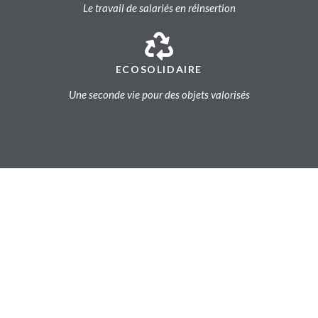
Le travail de salariés en réinsertion
ECOSOLIDAIRE
Une seconde vie pour des objets valorisés