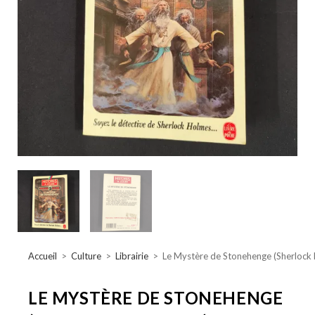
Accueil
>
Culture
>
Librairie
>
Le Mystère de Stonehenge (Sherlock H
LE MYSTÈRE DE STONEHENGE