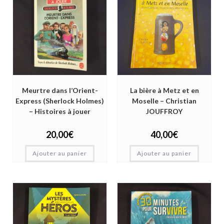
Meurtre dans l’Orient-
La bière à Metz et en
Express (Sherlock Holmes)
Moselle – Christian
– Histoires à jouer
JOUFFROY
20,00
€
40,00
€
Ajouter au panier
Ajouter au panier