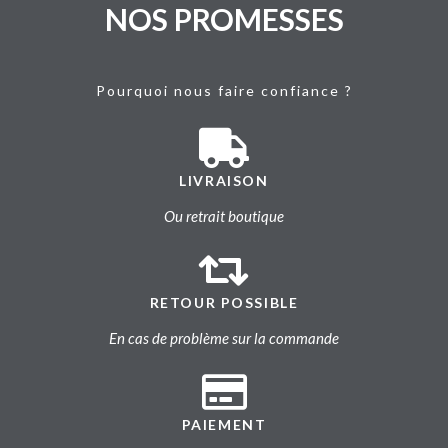
NOS PROMESSES
Pourquoi nous faire confiance ?
LIVRAISON
Ou retrait boutique
RETOUR POSSIBLE
En cas de problème sur la commande
PAIEMENT