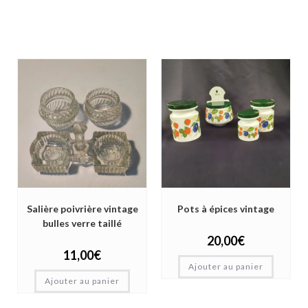
Salière poivrière vintage
Pots à épices vintage
bulles verre taillé
20,00
€
11,00
€
Ajouter au panier
Ajouter au panier