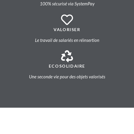
100% sécurisé via SystemPay
VALORISER
Le travail de salariés en réinsertion
ECOSOLIDAIRE
Une seconde vie pour des objets valorisés