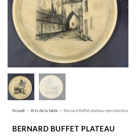
Accueil
>
Arts de la table
>
Bernard Buffet plateau reproduction
BERNARD BUFFET PLATEAU